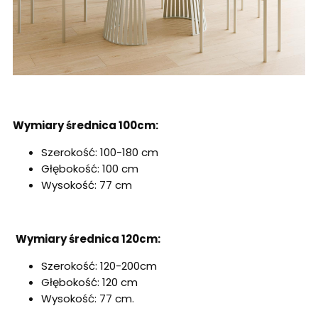
Wymiary średnica 100cm:
Szerokość: 100-180 cm
Głębokość: 100 cm
Wysokość: 77 cm
Wymiary średnica 120cm:
Szerokość: 120-200cm
Głębokość: 120 cm
Wysokość: 77 cm.