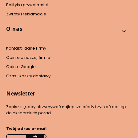
Polityka prywatności
Zwroty i reklamacje
O nas
Kontakt i dane firmy
Opinie o naszej firmie
Opinie Google
Czas i koszty dostawy
Newsletter
Zapisz się, aby otrzymywać najlepsze oferty i zyskać dostęp
do eksperckich porad.
Twój adres e-mail