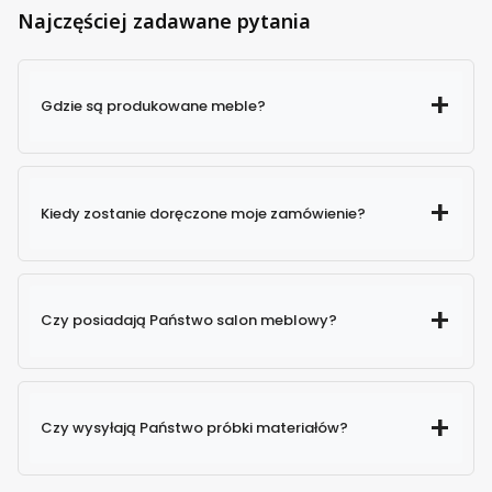
Najczęściej zadawane pytania
Gdzie są produkowane meble?
Kiedy zostanie doręczone moje zamówienie?
Czy posiadają Państwo salon meblowy?
Czy wysyłają Państwo próbki materiałów?