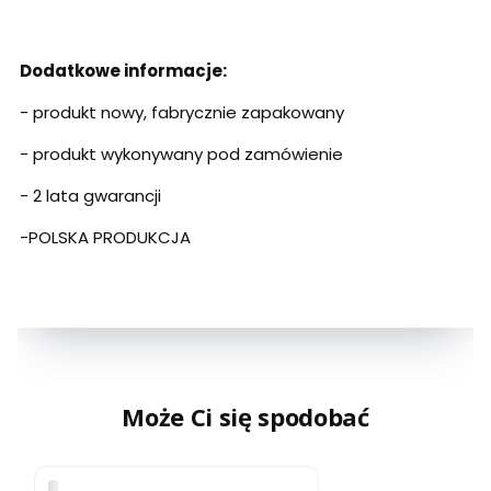
Dodatkowe informacje:
- produkt nowy, fabrycznie zapakowany
- produkt wykonywany pod zamówienie
- 2 lata gwarancji
-POLSKA PRODUKCJA
Może Ci się spodobać