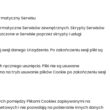
ormatyczny Serwisu
formatyczne Serwisów zewnętrznych. Skrypty Serwisów
czone w Serwisie poprzez skrypty i usługi
esji danego Urządzenia. Po zakończeniu sesji pliki są
ręcznego usunięcia. Pliki nie są usuwane
na na tryb usuwanie plików Cookie po zakończeniu sesji
ch pomiędzy Plikami Cookies zapisywanymi na
towych i nie pozwalają na pobieranie innych danych