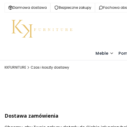
Darmowa dostawa
Bezpieczne zakupy
Fachowa obs
Meble
Pom
KKFURNITURE
Czas i koszty dostawy
Dostawa zamówienia