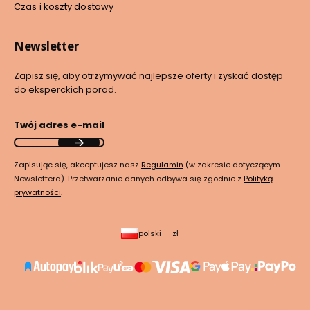
Czas i koszty dostawy
Newsletter
Zapisz się, aby otrzymywać najlepsze oferty i zyskać dostęp
do eksperckich porad.
Twój adres e-mail
Zapisując się, akceptujesz nasz
Regulamin
(w zakresie dotyczącym
Newslettera). Przetwarzanie danych odbywa się zgodnie z
Polityką
prywatności
.
polski
zł