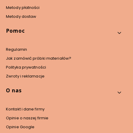
Metody płatności
Metody dostaw
Pomoc
Regulamin
Jak zamówić próbki materiałów?
Polityka prywatności
Zwroty i reklamacje
O nas
Kontakt i dane firmy
Opinie o naszej firmie
Opinie Google