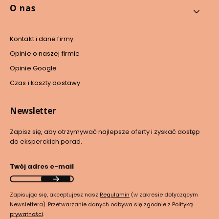
O nas
Kontakt i dane firmy
Opinie o naszej firmie
Opinie Google
Czas i koszty dostawy
Newsletter
Zapisz się, aby otrzymywać najlepsze oferty i zyskać dostęp
do eksperckich porad.
Twój adres e-mail
Zapisując się, akceptujesz nasz
Regulamin
(w zakresie dotyczącym
Newslettera). Przetwarzanie danych odbywa się zgodnie z
Polityką
prywatności
.