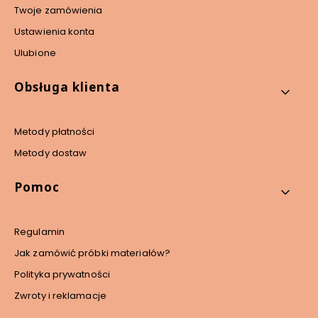
Twoje zamówienia
Ustawienia konta
Ulubione
Obsługa klienta
Metody płatności
Metody dostaw
Pomoc
Regulamin
Jak zamówić próbki materiałów?
Polityka prywatności
Zwroty i reklamacje