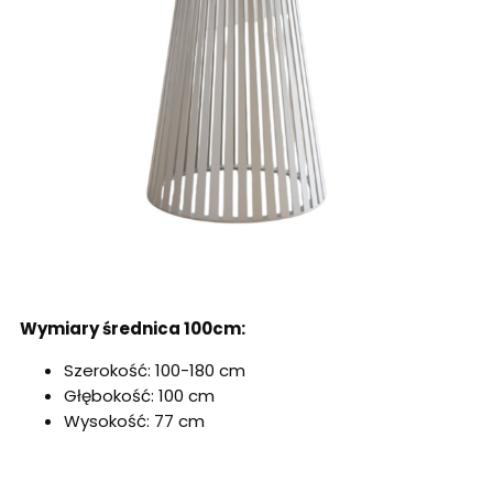
Wymiary średnica 100cm:
Szerokość: 100-180 cm
Głębokość: 100 cm
Wysokość: 77 cm