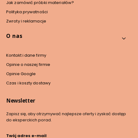
Jak zamówić próbki materiałów?
Polityka prywatności
Zwroty i reklamacje
O nas
Kontakt i dane firmy
Opinie o naszej firmie
Opinie Google
Czas i koszty dostawy
Newsletter
Zapisz się, aby otrzymywać najlepsze oferty i zyskać dostęp
do eksperckich porad.
Twój adres e-mail