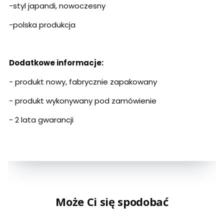
-styl japandi, nowoczesny
-polska produkcja
Dodatkowe informacje:
- produkt nowy, fabrycznie zapakowany
- produkt wykonywany pod zamówienie
- 2 lata gwarancji
Może Ci się spodobać