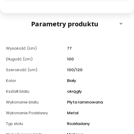
Parametry produktu
Wysokość (cm)
77
Długość (cm)
100
Szerokość (cm)
100/120
Kolor
Biały
Kształt blatu
okrągły
Wykonanie blatu
Płyta laminowana
Wykonanie Podstawy
Metal
Typ stołu
Rozkładany