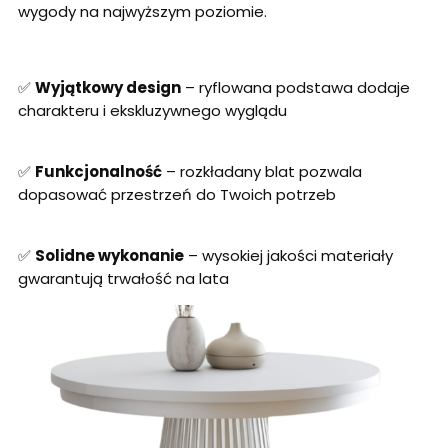
wygody na najwyższym poziomie.
✅
Wyjątkowy design
– ryflowana podstawa dodaje
charakteru i ekskluzywnego wyglądu
✅
Funkcjonalność
– rozkładany blat pozwala
dopasować przestrzeń do Twoich potrzeb
✅
Solidne wykonanie
– wysokiej jakości materiały
gwarantują trwałość na lata