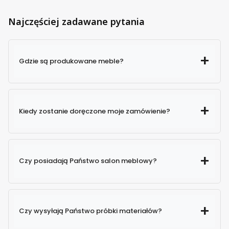
Najczęściej zadawane pytania
Gdzie są produkowane meble?
Kiedy zostanie doręczone moje zamówienie?
Czy posiadają Państwo salon meblowy?
Czy wysyłają Państwo próbki materiałów?