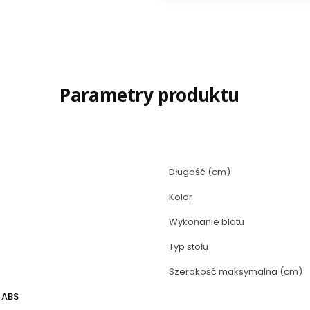
Parametry produktu
Długość (cm)
Kolor
Wykonanie blatu
Typ stołu
Szerokość maksymalna (cm)
 ABS