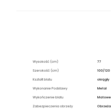
Wysokość (cm)
77
Szerokość (cm)
100/120
Kształt blatu
okrągły
Wykonanie Podstawy
Metal
Wykończenie blatu
Matowe
Zabezpieczenia obrzeży
Obrzeża