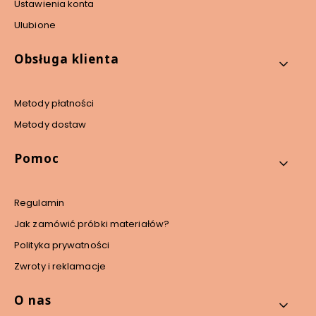
Ustawienia konta
Ulubione
Obsługa klienta
Metody płatności
Metody dostaw
Pomoc
Regulamin
Jak zamówić próbki materiałów?
Polityka prywatności
Zwroty i reklamacje
O nas