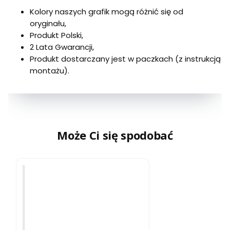
Kolory naszych grafik mogą różnić się od
oryginału,
Produkt Polski,
2 Lata Gwarancji,
Produkt dostarczany jest w paczkach (z instrukcją
montażu).
Może Ci się spodobać