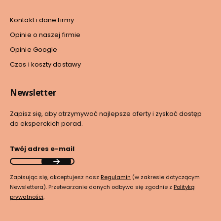
Kontakt i dane firmy
Opinie o naszej firmie
Opinie Google
Czas i koszty dostawy
Newsletter
Zapisz się, aby otrzymywać najlepsze oferty i zyskać dostęp
do eksperckich porad.
Twój adres e-mail
Zapisując się, akceptujesz nasz
Regulamin
(w zakresie dotyczącym
Newslettera). Przetwarzanie danych odbywa się zgodnie z
Polityką
prywatności
.