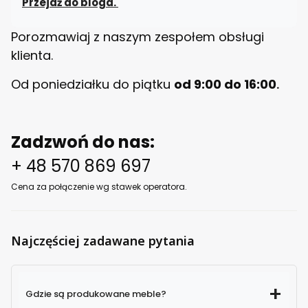
Przejdź do bloga.
Porozmawiaj z naszym zespołem obsługi
klienta.
Od poniedziałku do piątku
od 9:00 do 16:00
.
Zadzwoń do nas:
+ 48 570 869 697
Cena za połączenie wg stawek operatora.
Najczęściej zadawane pytania
Gdzie są produkowane meble?