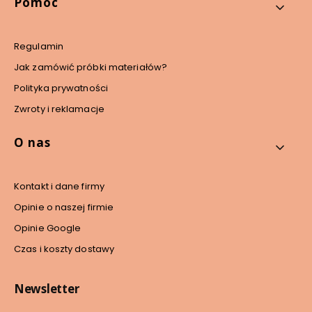
Pomoc
Regulamin
Jak zamówić próbki materiałów?
Polityka prywatności
Zwroty i reklamacje
O nas
Kontakt i dane firmy
Opinie o naszej firmie
Opinie Google
Czas i koszty dostawy
Newsletter