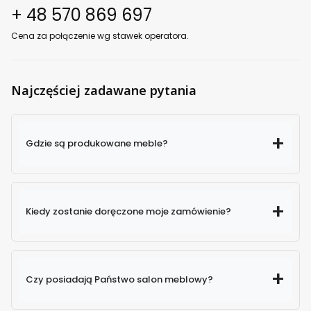
+ 48 570 869 697
Cena za połączenie wg stawek operatora.
Najczęściej zadawane pytania
Gdzie są produkowane meble?
Kiedy zostanie doręczone moje zamówienie?
Czy posiadają Państwo salon meblowy?