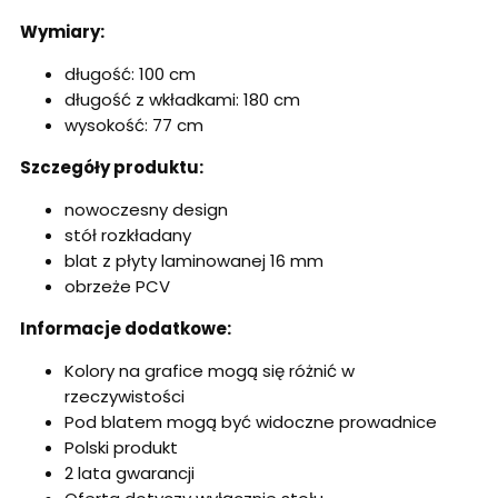
Wymiary:
długość: 100 cm
długość z wkładkami: 180 cm
wysokość: 77 cm
Szczegóły produktu:
nowoczesny design
stół rozkładany
blat z płyty laminowanej 16 mm
obrzeże PCV
Informacje dodatkowe:
Kolory na grafice mogą się różnić w
rzeczywistości
Pod blatem mogą być widoczne prowadnice
Polski produkt
2 lata gwarancji