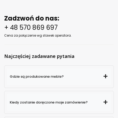
Zadzwoń do nas:
+ 48 570 869 697
Cena za połączenie wg stawek operatora.
Najczęściej zadawane pytania
Gdzie są produkowane meble?
Kiedy zostanie doręczone moje zamówienie?