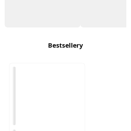
Bestsellery