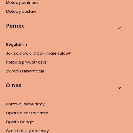
Metody płatności
Metody dostaw
Pomoc
Regulamin
Jak zamówić próbki materiałów?
Polityka prywatności
Zwroty i reklamacje
O nas
Kontakt i dane firmy
Opinie o naszej firmie
Opinie Google
Czas i koszty dostawy