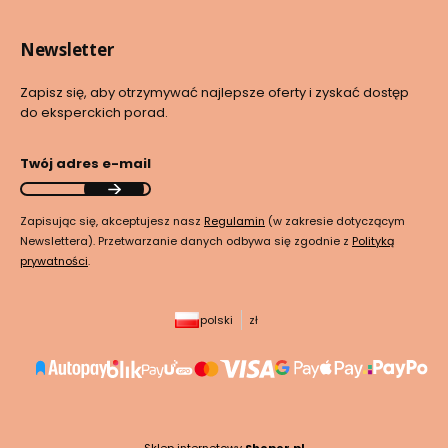
Newsletter
Zapisz się, aby otrzymywać najlepsze oferty i zyskać dostęp
do eksperckich porad.
Twój adres e-mail
Zapisując się, akceptujesz nasz
Regulamin
(w zakresie dotyczącym
Newslettera). Przetwarzanie danych odbywa się zgodnie z
Polityką
prywatności
.
polski
zł