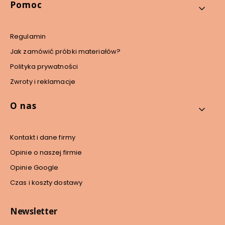
Pomoc
Regulamin
Jak zamówić próbki materiałów?
Polityka prywatności
Zwroty i reklamacje
O nas
Kontakt i dane firmy
Opinie o naszej firmie
Opinie Google
Czas i koszty dostawy
Newsletter