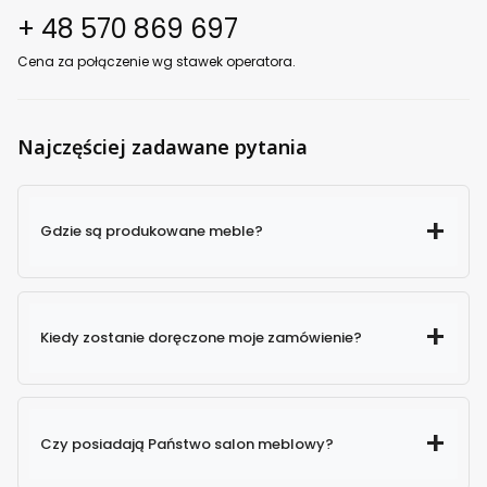
+ 48 570 869 697
Cena za połączenie wg stawek operatora.
Najczęściej zadawane pytania
Gdzie są produkowane meble?
Kiedy zostanie doręczone moje zamówienie?
Czy posiadają Państwo salon meblowy?