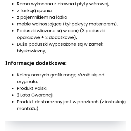
Rama wykonana z drewna i płyty wiórowej,
z funkcją spania
z pojemnikiem na łóżko
meble wolnostojące (tył pokryty materiałem).
Poduszki wliczone są w cenę (3 poduszki
oparciowe + 2 dodatkowe),
Duże poduszki wyposażone są w zamek
błyskawiczny,
Informacje dodatkowe:
Kolory naszych grafik mogą różnić się od
oryginału,
Produkt Polski,
2 Lata Gwarancji,
Produkt dostarczany jest w paczkach (z instrukcją
montażu).