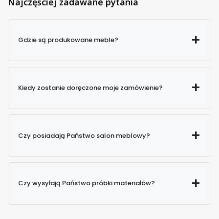
Najczęściej zadawane pytania
Gdzie są produkowane meble?
Kiedy zostanie doręczone moje zamówienie?
Czy posiadają Państwo salon meblowy?
Czy wysyłają Państwo próbki materiałów?