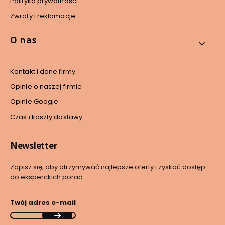
Polityka prywatności
Zwroty i reklamacje
O nas
Kontakt i dane firmy
Opinie o naszej firmie
Opinie Google
Czas i koszty dostawy
Newsletter
Zapisz się, aby otrzymywać najlepsze oferty i zyskać dostęp
do eksperckich porad.
Twój adres e-mail