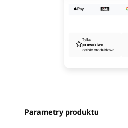
Tylko
prawdziwe
opinie produktowe
Parametry produktu