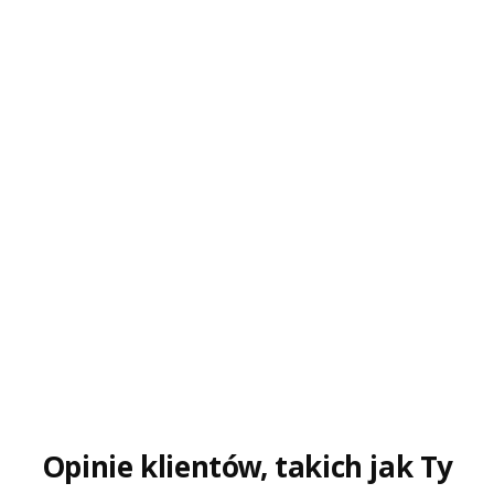
Opinie klientów, takich jak Ty