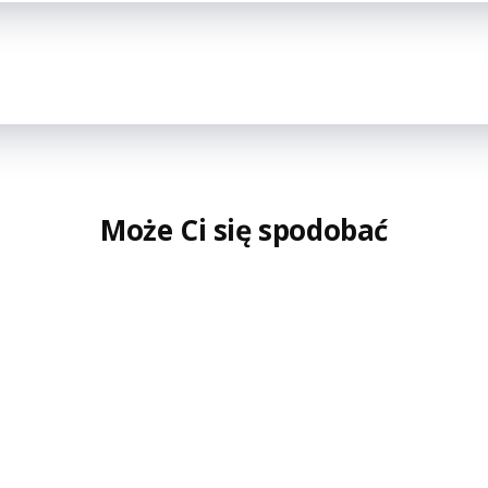
Może Ci się spodobać