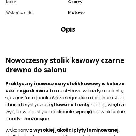
Kolor
Czarny
Wykończenie
Matowe
Opis
Nowoczesny stolik kawowy czarne
drewno do salonu
Praktyczny i nowoczesny stolik kawowy w kolorze
czarnego drewna
to must-have w każdym salonie,
łączący funkcjonalność z eleganckim designem. Jego
charakterystyczne
ryflowane fronty
nadają wnętrzu
wyjątkowego stylu i doskonale wpisują się w aktualne
trendy aranżacyjne.
Wykonany z
wysokiej jakości płyty laminowanej
,