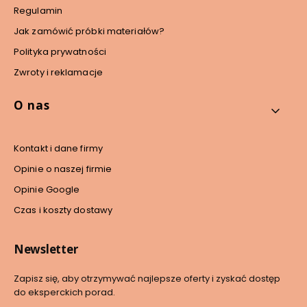
Regulamin
Jak zamówić próbki materiałów?
Polityka prywatności
Zwroty i reklamacje
O nas
Kontakt i dane firmy
Opinie o naszej firmie
Opinie Google
Czas i koszty dostawy
Newsletter
Zapisz się, aby otrzymywać najlepsze oferty i zyskać dostęp
do eksperckich porad.