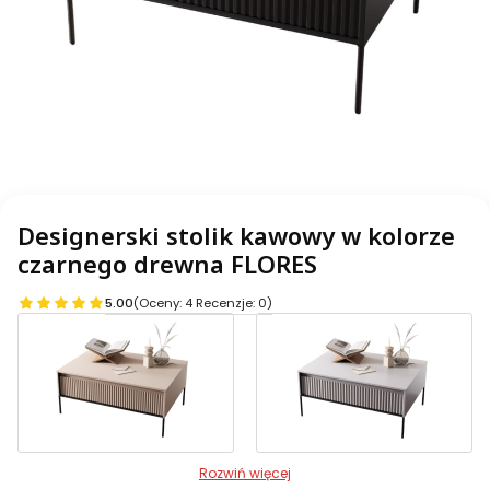
Designerski stolik kawowy w kolorze
czarnego drewna FLORES
5.00
(Oceny: 4 Recenzje: 0)
Rozwiń więcej