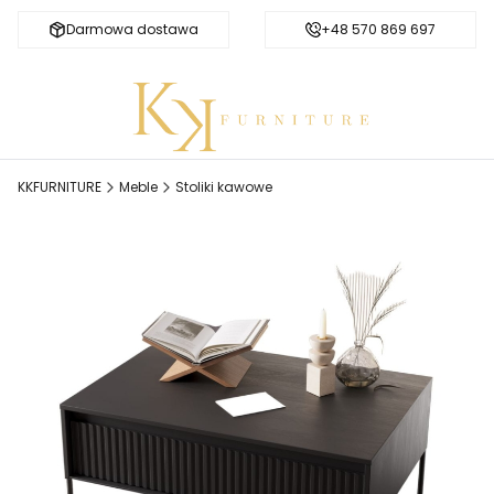
Darmowa dostawa
Bezpieczne zakupy
+48 570 869 697
KKFURNITURE
Meble
Stoliki kawowe